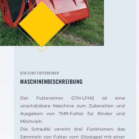
GTH-ŁFM2 FUTTEREIMER
MASCHINENBESCHREIBUNG
Der Futtereimer GTH-LFM2 ist eine
unschätzbare Maschine zum Zubereiten und
Ausgeben von TMR-Futter für Rinder und
Milchvieh.
Die Schaufel vereint drei Funktionen: das
Sammeln von Futter vom Silostapel mit einer