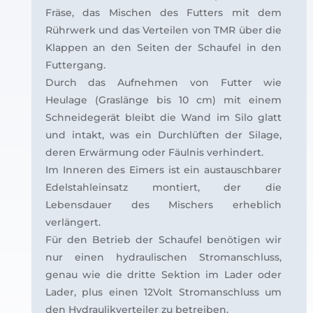
Fräse, das Mischen des Futters mit dem
Rührwerk und das Verteilen von TMR über die
Klappen an den Seiten der Schaufel in den
Futtergang.
Durch das Aufnehmen von Futter wie
Heulage (Graslänge bis 10 cm) mit einem
Schneidegerät bleibt die Wand im Silo glatt
und intakt, was ein Durchlüften der Silage,
deren Erwärmung oder Fäulnis verhindert.
Im Inneren des Eimers ist ein austauschbarer
Edelstahleinsatz montiert, der die
Lebensdauer des Mischers erheblich
verlängert.
Für den Betrieb der Schaufel benötigen wir
nur einen hydraulischen Stromanschluss,
genau wie die dritte Sektion im Lader oder
Lader, plus einen 12Volt Stromanschluss um
den Hydraulikverteiler zu betreiben.