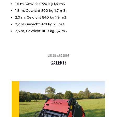
1,5 m, Gewicht 720 kg 1,4 m3
1,8 m, Gewicht 800 kg 1,7 m3
2,0 m, Gewicht 840 kg 1,9 m3
2,2 m Gewicht 920 kg 2,1 m3
2,5 m, Gewicht 1100 kg 2,4 m3
UNSER ANGEBOT
GALERIE