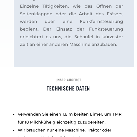
Einzelne Tätigkeiten, wie das Öffnen der
Seitenklappen oder die Arbeit des Fräsers,
werden über eine Funkfernsteuerung
bedient. Der Einsatz der Funksteuerung
erleichtert es uns, die Schaufel in kürzester
Zeit an einer anderen Maschine anzubauen.
UNSER ANGEBOT
TECHNISCHE DATEN
Verwenden Sie einen 1,8 m breiten Eimer, um TMR
für 18 Milchkühe gleichzeitig zuzubereiten.
Wir brauchen nur eine Maschine, Traktor oder