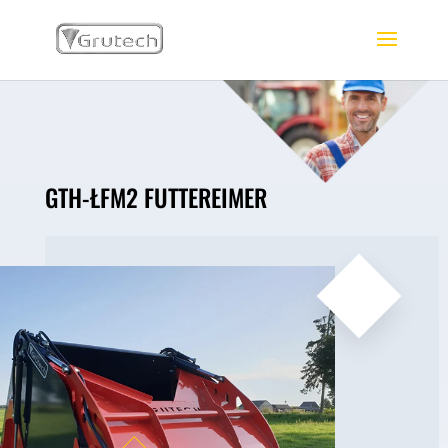
GTH-ŁFM2 FUTTEREIMER