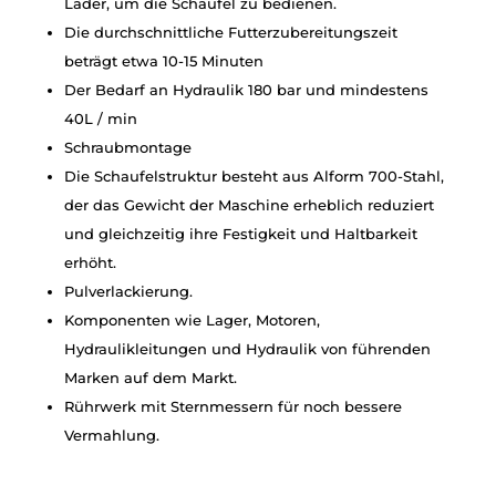
Lader, um die Schaufel zu bedienen.
Die durchschnittliche Futterzubereitungszeit
beträgt etwa 10-15 Minuten
Der Bedarf an Hydraulik 180 bar und mindestens
40L / min
Schraubmontage
Die Schaufelstruktur besteht aus Alform 700-Stahl,
der das Gewicht der Maschine erheblich reduziert
und gleichzeitig ihre Festigkeit und Haltbarkeit
erhöht.
Pulverlackierung.
Komponenten wie Lager, Motoren,
Hydraulikleitungen und Hydraulik von führenden
Marken auf dem Markt.
Rührwerk mit Sternmessern für noch bessere
Vermahlung.