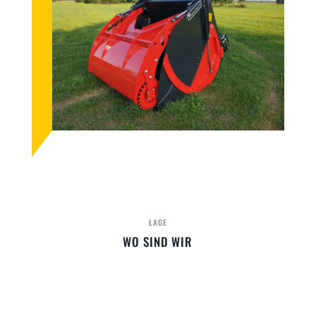
LAGE
WO SIND WIR