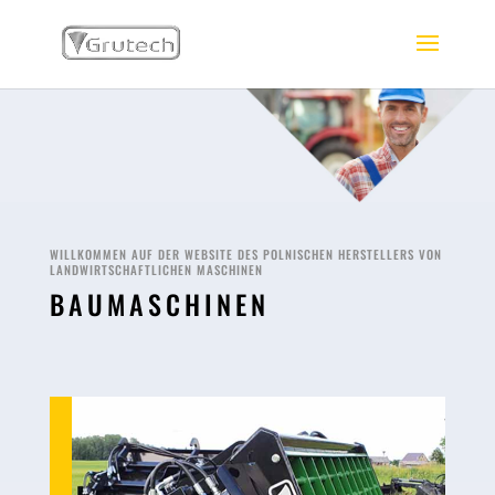
WILLKOMMEN AUF DER WEBSITE DES POLNISCHEN HERSTELLERS VON
LANDWIRTSCHAFTLICHEN MASCHINEN
BAUMASCHINEN