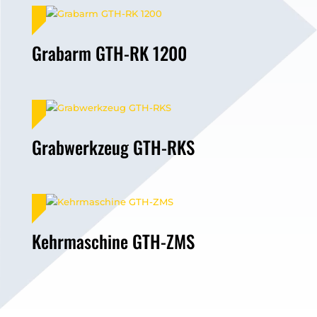
Grabarm GTH-RK 1200
Grabwerkzeug GTH-RKS
Kehrmaschine GTH-ZMS