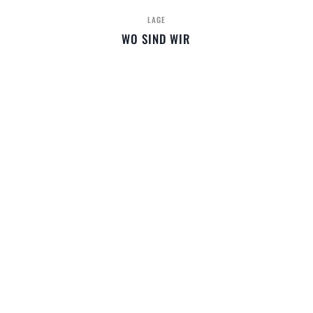
LAGE
WO SIND WIR