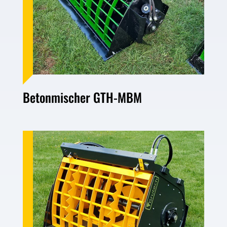
Betonmischer GTH-MBM